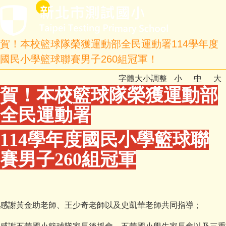
賀！本校籃球隊榮獲運動部全民運動署114學年度
國民小學籃球聯賽男子260組冠軍！
字體大小調整
小
中
大
賀！本校籃球隊榮獲運動部
全民運動署
114學年度國民小學籃球聯
賽男子260組冠軍
感謝黃金助老師、王少奇老師以及史凱華老師共同指導；