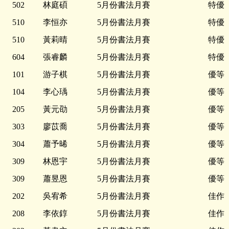
502
林庭碩
5月份書法月賽
特優
510
李恒亦
5月份書法月賽
特優
510
黃莉晴
5月份書法月賽
特優
604
張睿麟
5月份書法月賽
特優
101
游子棋
5月份書法月賽
優等
104
李心瑀
5月份書法月賽
優等
205
黃元劭
5月份書法月賽
優等
303
廖苡喬
5月份書法月賽
優等
304
蕭予晞
5月份書法月賽
優等
309
林恩宇
5月份書法月賽
優等
309
蕭昱恩
5月份書法月賽
優等
202
吳宥希
5月份書法月賽
佳作
208
李依錞
5月份書法月賽
佳作