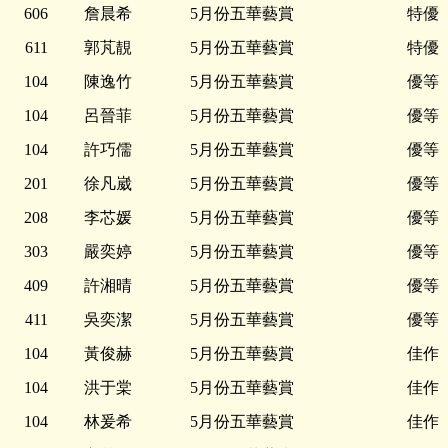
606
詹晨希
5月份五華藝賞
特優
611
郭芃靚
5月份五華藝賞
特優
104
陳逸竹
5月份五華藝賞
優等
104
呂晉菲
5月份五華藝賞
優等
104
許巧儒
5月份五華藝賞
優等
201
徐凡崴
5月份五華藝賞
優等
208
李芯媛
5月份五華藝賞
優等
303
嚴奕婷
5月份五華藝賞
優等
409
許湘晴
5月份五華藝賞
優等
411
吳奕潔
5月份五華藝賞
優等
104
黃俊赫
5月份五華藝賞
佳作
104
洪于棠
5月份五華藝賞
佳作
104
林爰希
5月份五華藝賞
佳作