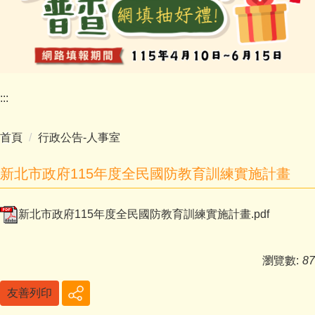
:::
首頁
行政公告-人事室
新北市政府115年度全民國防教育訓練實施計畫
新北市政府115年度全民國防教育訓練實施計畫.pdf
瀏覽數:
87
友善列印