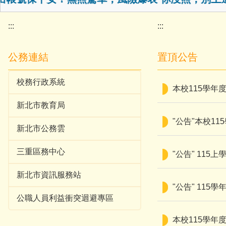
:::
:::
公務連結
置頂公告
校務行政系統
本校115學年
新北市教育局
"公告"本校1
新北市公務雲
三重區務中心
"公告" 11
新北市資訊服務站
"公告" 11
公職人員利益衝突迴避專區
本校115學年度