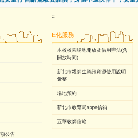
:::
E化服務
本校校園場地開放及借用辦法(含
開放時間)
新北市親師生資訊資源使用說明
彙整
場地預約
新北市教育局apps信箱
五華教師信箱
缺額公告