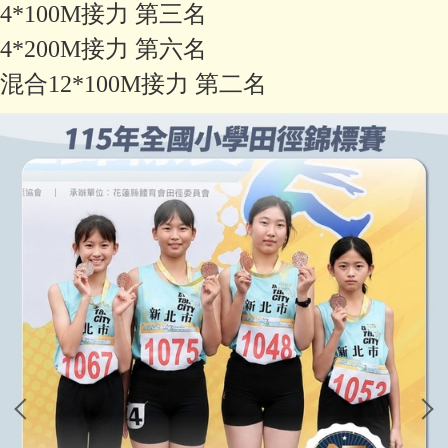
4*100M接力 第三名
4*200M接力 第六名
混合12*100M接力 第二名