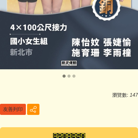
瀏覽數:
147
友善列印