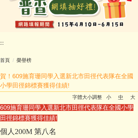
:::
首頁
榮譽榜
賀！609施育珊同學入選新北市田徑代表隊在全國
小學田徑錦標賽獲得佳績!
字體大小調整
小
中
大
609施育珊同學入選新北市田徑代表隊在全國小學
田徑錦標賽獲得佳績!
個人200M 第八名