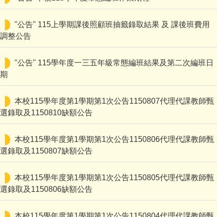
"公告" 115上學期課後照顧班抽籤錄取結果 及 課後班費用
調整公告
"公告" 115學年度一三五年級常態編班結果及第二次編班日
期
本校115學年度第1學期第1次公告1150807代理代課教師甄
選錄取及1150810缺額公告
本校115學年度第1學期第1次公告1150806代理代課教師甄
選錄取及1150807缺額公告
本校115學年度第1學期第1次公告1150805代理代課教師甄
選錄取及1150806缺額公告
本校115學年度第1學期第1次公告1150804代理代課教師甄