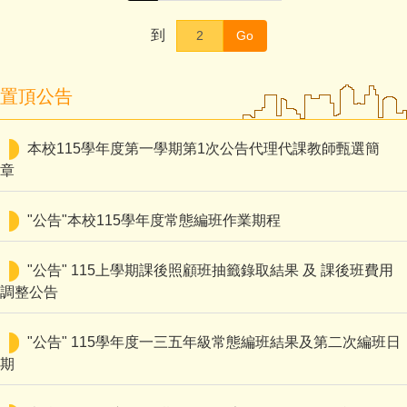
到
Go
置頂公告
本校115學年度第一學期第1次公告代理代課教師甄選簡
章
"公告"本校115學年度常態編班作業期程
"公告" 115上學期課後照顧班抽籤錄取結果 及 課後班費用
調整公告
"公告" 115學年度一三五年級常態編班結果及第二次編班日
期