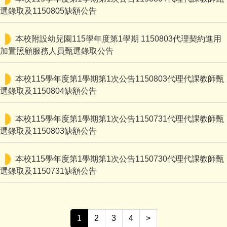
選錄取及1150805缺額公告
本校附設幼兒園115學年度第1學期 1150803代理契約進用
加置照顧服務人員甄選錄取公告
本校115學年度第1學期第1次公告1150803代理代課教師甄
選錄取及1150804缺額公告
本校115學年度第1學期第1次公告1150731代理代課教師甄
選錄取及1150803缺額公告
本校115學年度第1學期第1次公告1150730代理代課教師甄
選錄取及1150731缺額公告
1
2
3
4
>