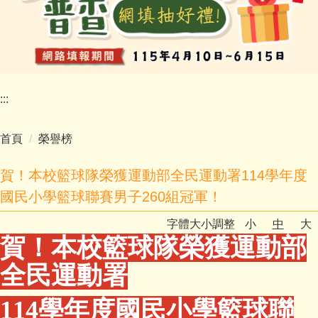
:::
首頁
榮譽榜
賀！本校籃球隊榮獲運動部全民運動署114學年度
國民小學籃球聯賽男子260組冠軍！
字體大小調整
小
中
大
賀！本校籃球隊榮獲運動部
全民運動署
114學年度國民小學籃球聯