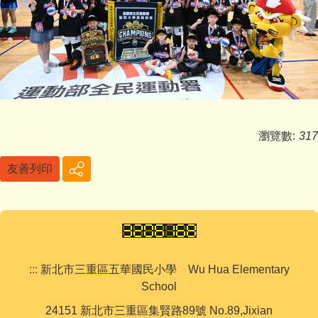
瀏覽數:
317
友善列印
:::
新北市三重區五華國民小學 Wu Hua Elementary
School
24151 新北市三重區集賢路89號 No.89,Jixian