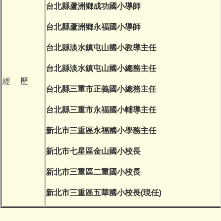
台北縣蘆洲鄉成功國小導師
台北縣蘆洲鄉永福國小導師
台北縣淡水鎮屯山國小教導主任
台北縣淡水鎮屯山國小總務主任
經 歷
台北縣三重市正義國小總務主任
台北縣三重市永福國小輔導主任
新北市三重區永福國小學務主任
新北市七星區金山國小校長
新北市三重區二重國小校長
新北市三重區五華國小校長(現任)