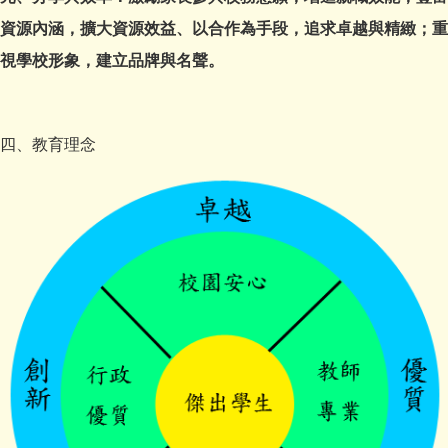
資源內涵，擴大資源效益、以合作為手段，追求卓越與精緻；重
視學校形象，建立品牌與名聲。
四、教育理念